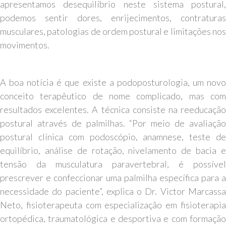
apresentamos desequilíbrio neste sistema postural,
podemos sentir dores, enrijecimentos, contraturas
musculares, patologias de ordem postural e limitações nos
movimentos.
A boa notícia é que existe a podoposturologia, um novo
conceito terapêutico de nome complicado, mas com
resultados excelentes. A técnica consiste na reeducação
postural através de palmilhas. “Por meio de avaliação
postural clínica com podoscópio, anamnese, teste de
equilíbrio, análise de rotação, nivelamento de bacia e
tensão da musculatura paravertebral, é possível
prescrever e confeccionar uma palmilha específica para a
necessidade do paciente”, explica o Dr. Victor Marcassa
Neto, fisioterapeuta com especialização em fisioterapia
ortopédica, traumatológica e desportiva e com formação