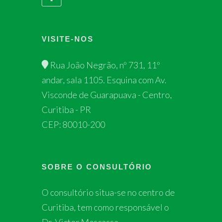
VISITE-NOS
Rua João Negrão, nº 731, 11º
andar, sala 1105. Esquina com Av.
Visconde de Guarapuava - Centro,
Curitiba - PR
CEP: 80010-200
SOBRE O CONSULTÓRIO
O consultório situa-se no centro de
Curitiba, tem como responsável o