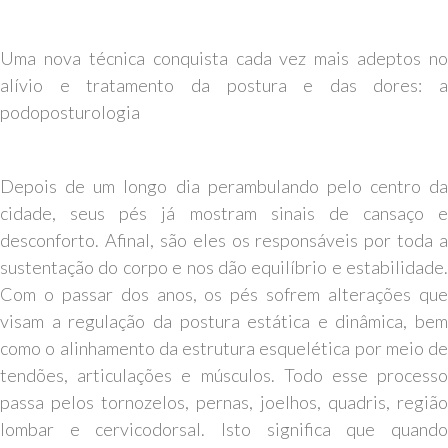
Uma nova técnica conquista cada vez mais adeptos no
alívio e tratamento da postura e das dores: a
podoposturologia
Depois de um longo dia perambulando pelo centro da
cidade, seus pés já mostram sinais de cansaço e
desconforto. Afinal, são eles os responsáveis por toda a
sustentação do corpo e nos dão equilíbrio e estabilidade.
Com o passar dos anos, os pés sofrem alterações que
visam a regulação da postura estática e dinâmica, bem
como o alinhamento da estrutura esquelética por meio de
tendões, articulações e músculos. Todo esse processo
passa pelos tornozelos, pernas, joelhos, quadris, região
lombar e cervicodorsal. Isto significa que quando