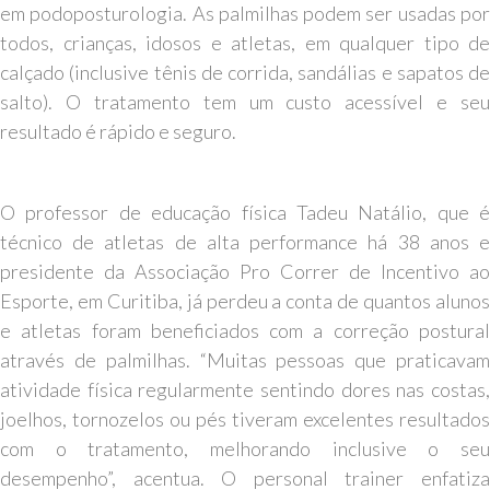
em podoposturologia. As palmilhas podem ser usadas por
todos, crianças, idosos e atletas, em qualquer tipo de
calçado (inclusive tênis de corrida, sandálias e sapatos de
salto). O tratamento tem um custo acessível e seu
resultado é rápido e seguro.
O professor de educação física Tadeu Natálio, que é
técnico de atletas de alta performance há 38 anos e
presidente da Associação Pro Correr de Incentivo ao
Esporte, em Curitiba, já perdeu a conta de quantos alunos
e atletas foram beneficiados com a correção postural
através de palmilhas. “Muitas pessoas que praticavam
atividade física regularmente sentindo dores nas costas,
joelhos, tornozelos ou pés tiveram excelentes resultados
com o tratamento, melhorando inclusive o seu
desempenho”, acentua. O personal trainer enfatiza