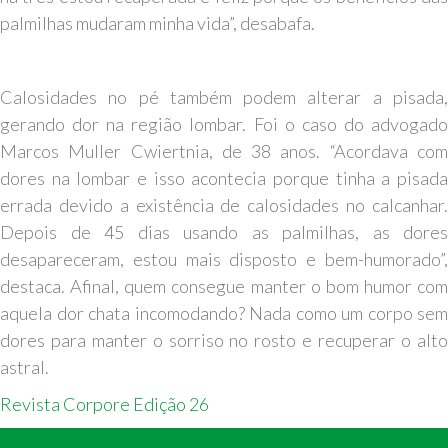
palmilhas mudaram minha vida”, desabafa.
Calosidades no pé também podem alterar a pisada,
gerando dor na região lombar. Foi o caso do advogado
Marcos Muller Cwiertnia, de 38 anos. “Acordava com
dores na lombar e isso acontecia porque tinha a pisada
errada devido a existência de calosidades no calcanhar.
Depois de 45 dias usando as palmilhas, as dores
desapareceram, estou mais disposto e bem-humorado”,
destaca. Afinal, quem consegue manter o bom humor com
aquela dor chata incomodando? Nada como um corpo sem
dores para manter o sorriso no rosto e recuperar o alto
astral.
Revista Corpore Edição 26